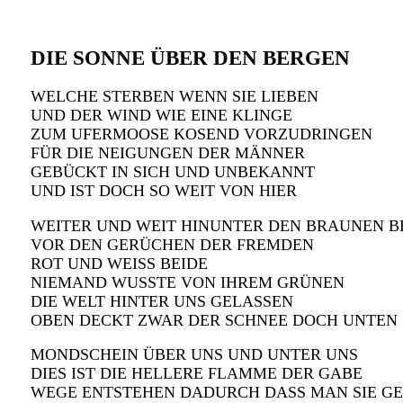
DIE SONNE ÜBER DEN BERGEN
WELCHE STERBEN WENN SIE LIEBEN
UND DER WIND WIE EINE KLINGE
ZUM UFERMOOSE KOSEND VORZUDRINGEN
FÜR DIE NEIGUNGEN DER MÄNNER
GEBÜCKT IN SICH UND UNBEKANNT
UND IST DOCH SO WEIT VON HIER
WEITER UND WEIT HINUNTER DEN BRAUNEN B
VOR DEN GERÜCHEN DER FREMDEN
ROT UND WEISS BEIDE
NIEMAND WUSSTE VON IHREM GRÜNEN
DIE WELT HINTER UNS GELASSEN
OBEN DECKT ZWAR DER SCHNEE DOCH UNTEN
MONDSCHEIN ÜBER UNS UND UNTER UNS
DIES IST DIE HELLERE FLAMME DER GABE
WEGE ENTSTEHEN DADURCH DASS MAN SIE G