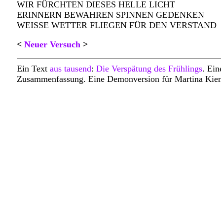
WIR FÜRCHTEN DIESES HELLE LICHT
ERINNERN BEWAHREN SPINNEN GEDENKEN
WEISSE WETTER FLIEGEN FÜR DEN VERSTAND
<
Neuer Versuch
>
Ein Text
aus tausend
:
Die Verspätung des Frühlings
. Ein
Zusammenfassung
. Eine Demonversion für Martina Kien